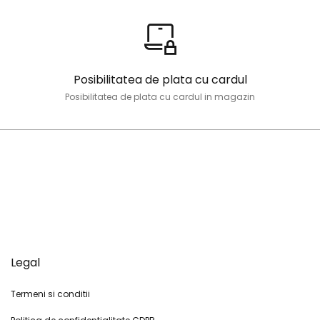
Posibilitatea de plata cu cardul
Posibilitatea de plata cu cardul in magazin
Legal
Termeni si conditii