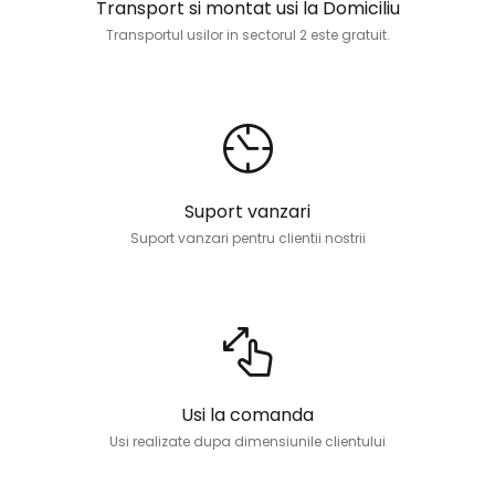
Transport si montat usi la Domiciliu
Transportul usilor in sectorul 2 este gratuit.
Suport vanzari
Suport vanzari pentru clientii nostrii
Usi la comanda
Usi realizate dupa dimensiunile clientului