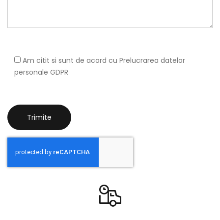
Am citit si sunt de acord cu
Prelucrarea datelor
personale GDPR