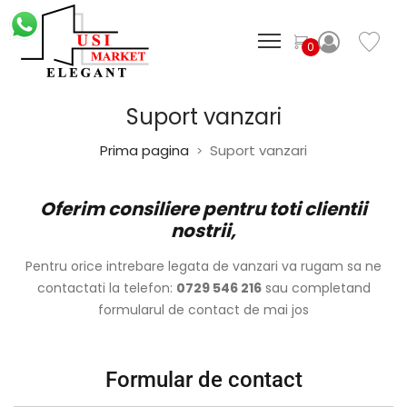
0
Suport vanzari
Prima pagina
Suport vanzari
>
Oferim consiliere pentru toti clientii
nostrii,
Pentru orice intrebare legata de vanzari va rugam sa ne
contactati la telefon:
0729 546 216
sau completand
formularul de contact de mai jos
Formular de contact